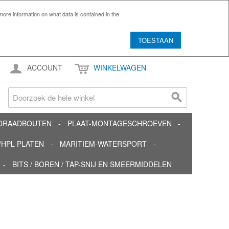
ore information on what data is contained in the
TOESTAAN
ACCOUNT
WINKELWAGEN
TDRAADBOUTEN
PLAAT-MONTAGESCHROEVEN
HPL PLATEN
MARITIEM-WATERSPORT
BITS / BOREN / TAP-SNIJ EN SMEERMIDDELEN