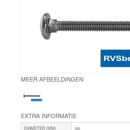
MEER AFBEELDINGEN
EXTRA INFORMATIE
DIAMETER (MM)
M8