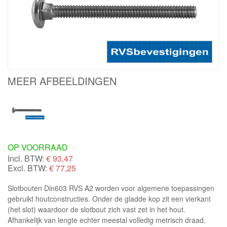
MEER AFBEELDINGEN
OP VOORRAAD
Incl. BTW:
€
93,47
Excl. BTW:
€ 77,25
Slotbouten Din603 RVS A2 worden voor algemene toepassingen
gebruikt houtconstructies. Onder de gladde kop zit een vierkant
(het slot) waardoor de slotbout zich vast zet in het hout.
Afhankelijk van lengte echter meestal volledig metrisch draad.