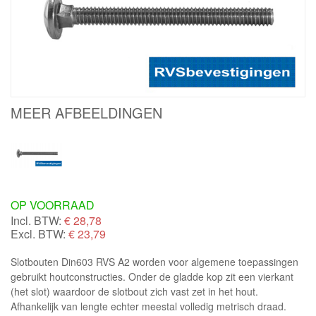
MEER AFBEELDINGEN
OP VOORRAAD
Incl. BTW:
€
28,78
Excl. BTW:
€ 23,79
Slotbouten Din603 RVS A2 worden voor algemene toepassingen
gebruikt houtconstructies. Onder de gladde kop zit een vierkant
(het slot) waardoor de slotbout zich vast zet in het hout.
Afhankelijk van lengte echter meestal volledig metrisch draad.