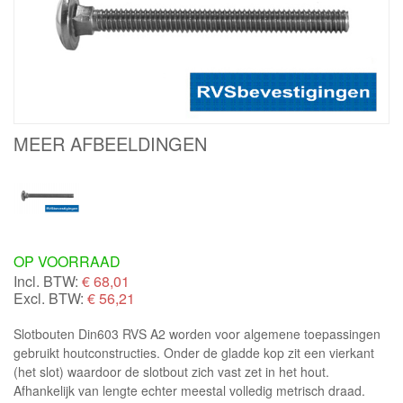
MEER AFBEELDINGEN
OP VOORRAAD
Incl. BTW:
€
68,01
Excl. BTW:
€ 56,21
Slotbouten Din603 RVS A2 worden voor algemene toepassingen
gebruikt houtconstructies. Onder de gladde kop zit een vierkant
(het slot) waardoor de slotbout zich vast zet in het hout.
Afhankelijk van lengte echter meestal volledig metrisch draad.