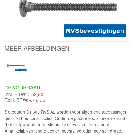
MEER AFBEELDINGEN
OP VOORRAAD
Incl. BTW:
€
58,50
Excl. BTW:
€ 48,35
Slotbouten Din603 RVS A2 worden voor algemene toepassingen
gebruikt houtconstructies. Onder de gladde kop zit een vierkant
(het slot) waardoor de slotbout zich vast zet in het hout.
Afhankelijk van lengte echter meestal volledig metrisch draad.