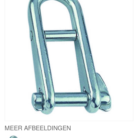
MEER AFBEELDINGEN