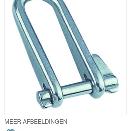
MEER AFBEELDINGEN