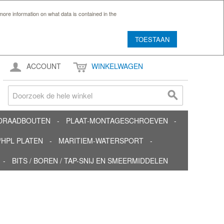
ore information on what data is contained in the
TOESTAAN
ACCOUNT
WINKELWAGEN
TDRAADBOUTEN
PLAAT-MONTAGESCHROEVEN
HPL PLATEN
MARITIEM-WATERSPORT
BITS / BOREN / TAP-SNIJ EN SMEERMIDDELEN