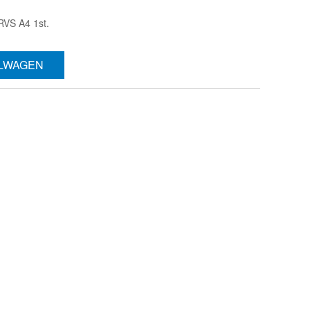
RVS A4 1st.
ELWAGEN