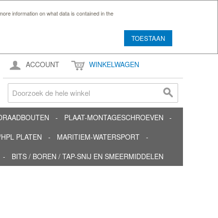
ore information on what data is contained in the
TOESTAAN
ACCOUNT
WINKELWAGEN
TDRAADBOUTEN
PLAAT-MONTAGESCHROEVEN
HPL PLATEN
MARITIEM-WATERSPORT
BITS / BOREN / TAP-SNIJ EN SMEERMIDDELEN