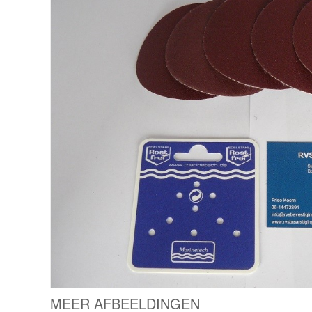
MEER AFBEELDINGEN