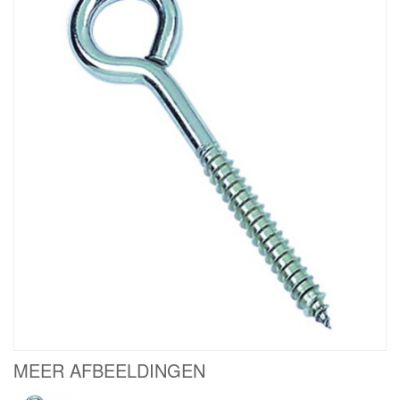
MEER AFBEELDINGEN