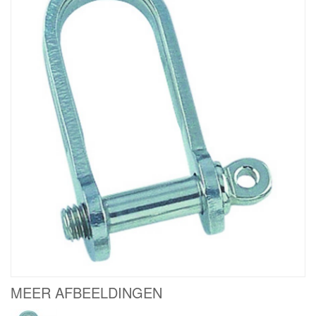
MEER AFBEELDINGEN