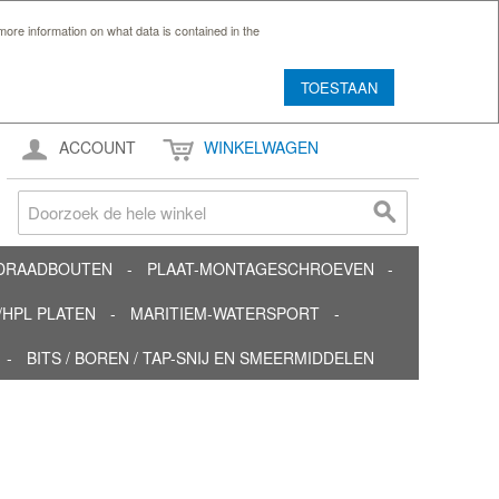
ore information on what data is contained in the
TOESTAAN
ACCOUNT
WINKELWAGEN
TDRAADBOUTEN
PLAAT-MONTAGESCHROEVEN
HPL PLATEN
MARITIEM-WATERSPORT
BITS / BOREN / TAP-SNIJ EN SMEERMIDDELEN