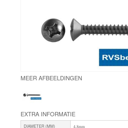
MEER AFBEELDINGEN
EXTRA INFORMATIE
DIAMETER (MM)
4,8mm