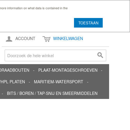
ore information on what data is contained in the
TOESTAAN
ACCOUNT
WINKELWAGEN
TDRAADBOUTEN
PLAAT-MONTAGESCHROEVEN
HPL PLATEN
MARITIEM-WATERSPORT
BITS / BOREN / TAP-SNIJ EN SMEERMIDDELEN