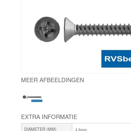
MEER AFBEELDINGEN
EXTRA INFORMATIE
DIAMETER (MM)
4,8mm