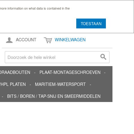
ore information on what data is contained in the
TOESTAAN
ACCOUNT
WINKELWAGEN
TDRAADBOUTEN
PLAAT-MONTAGESCHROEVEN
HPL PLATEN
MARITIEM-WATERSPORT
BITS / BOREN / TAP-SNIJ EN SMEERMIDDELEN