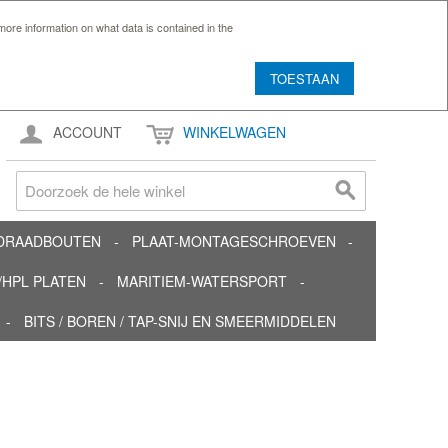
ore information on what data is contained in the
TOESTAAN
ACCOUNT
WINKELWAGEN
TDRAADBOUTEN
PLAAT-MONTAGESCHROEVEN
HPL PLATEN
MARITIEM-WATERSPORT
BITS / BOREN / TAP-SNIJ EN SMEERMIDDELEN