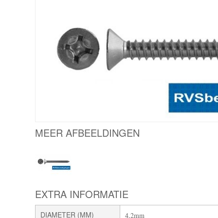
MEER AFBEELDINGEN
EXTRA INFORMATIE
DIAMETER (MM)
4,2mm