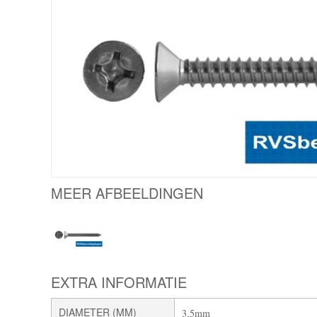
MEER AFBEELDINGEN
EXTRA INFORMATIE
DIAMETER (MM)
3,5mm