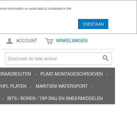
ore information on what data is contained in the
TOESTAAN
ACCOUNT
WINKELWAGEN
TDRAADBOUTEN
PLAAT-MONTAGESCHROEVEN
HPL PLATEN
MARITIEM-WATERSPORT
BITS / BOREN / TAP-SNIJ EN SMEERMIDDELEN