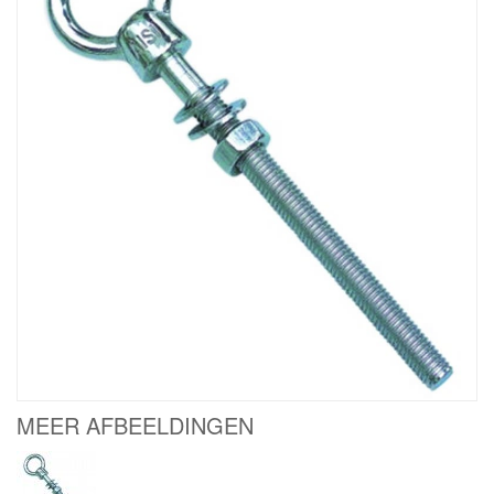
MEER AFBEELDINGEN