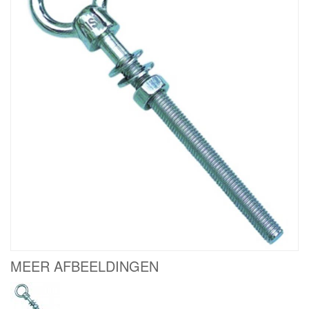
MEER AFBEELDINGEN