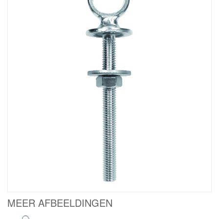
MEER AFBEELDINGEN