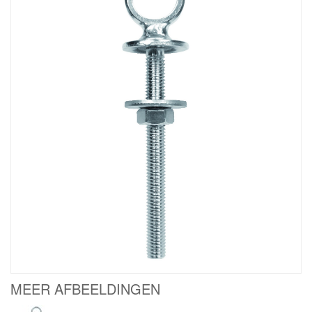
MEER AFBEELDINGEN