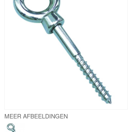
MEER AFBEELDINGEN