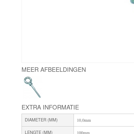
MEER AFBEELDINGEN
EXTRA INFORMATIE
DIAMETER (MM)
10,0mm
LENGTE (MM)
100mm