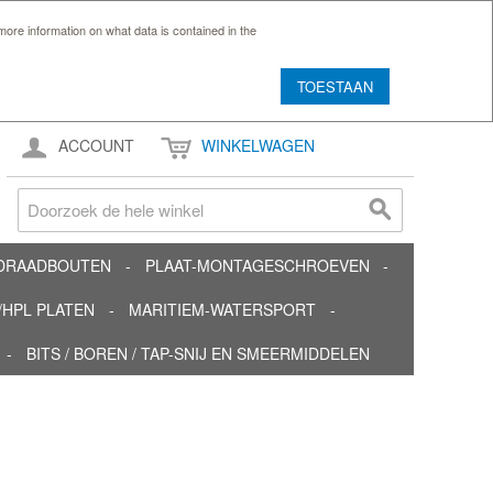
ore information on what data is contained in the
TOESTAAN
ACCOUNT
WINKELWAGEN
TDRAADBOUTEN
PLAAT-MONTAGESCHROEVEN
HPL PLATEN
MARITIEM-WATERSPORT
BITS / BOREN / TAP-SNIJ EN SMEERMIDDELEN