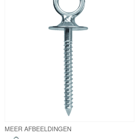
MEER AFBEELDINGEN