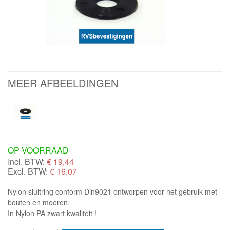
MEER AFBEELDINGEN
OP VOORRAAD
Incl. BTW:
€
19,44
Excl. BTW:
€ 16,07
Nylon sluitring conform Din9021 ontworpen voor het gebruik met
bouten en moeren.
In Nylon PA zwart kwaliteit !