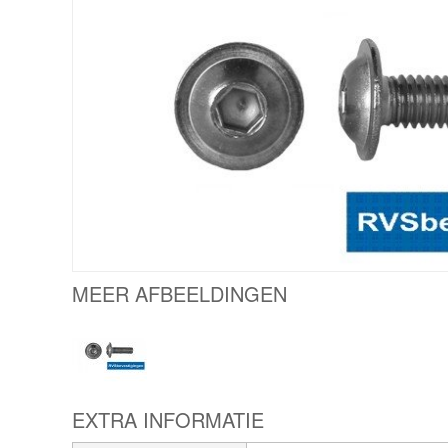
MEER AFBEELDINGEN
EXTRA INFORMATIE