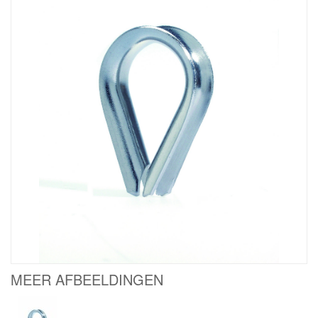
MEER AFBEELDINGEN