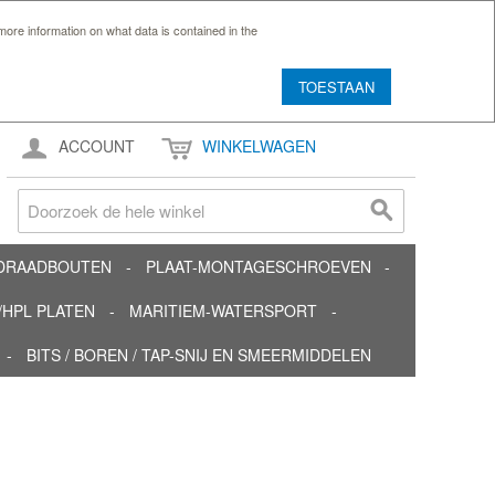
ore information on what data is contained in the
TOESTAAN
ACCOUNT
WINKELWAGEN
TDRAADBOUTEN
PLAAT-MONTAGESCHROEVEN
HPL PLATEN
MARITIEM-WATERSPORT
BITS / BOREN / TAP-SNIJ EN SMEERMIDDELEN