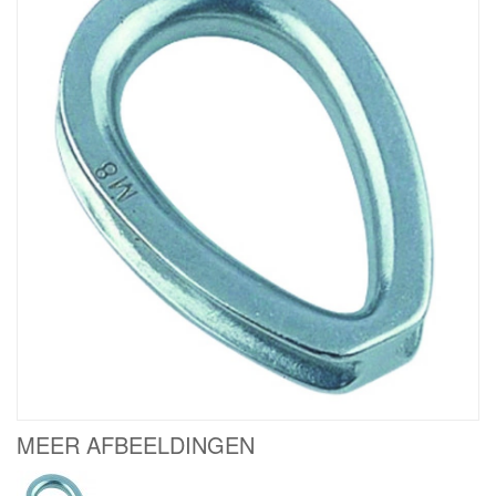
MEER AFBEELDINGEN