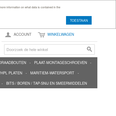
ore information on what data is contained in the
TOESTAAN
ACCOUNT
WINKELWAGEN
TDRAADBOUTEN
PLAAT-MONTAGESCHROEVEN
HPL PLATEN
MARITIEM-WATERSPORT
BITS / BOREN / TAP-SNIJ EN SMEERMIDDELEN