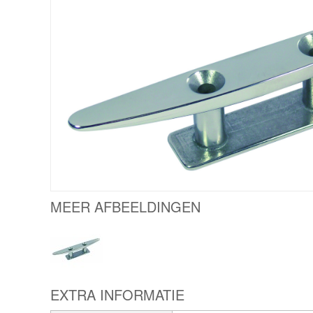
MEER AFBEELDINGEN
EXTRA INFORMATIE