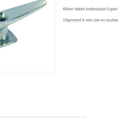
Kikker vlakke bodemplaat 2-gat
Uitgevoerd in een zee-en zoutwa