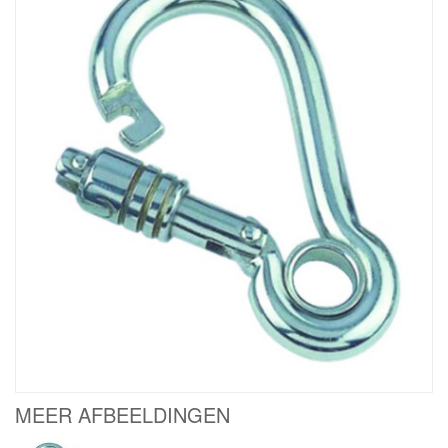
MEER AFBEELDINGEN