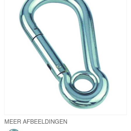
MEER AFBEELDINGEN