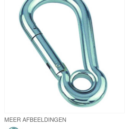
MEER AFBEELDINGEN