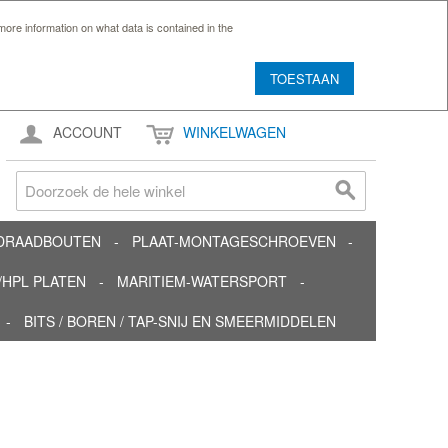
ore information on what data is contained in the
TOESTAAN
ACCOUNT
WINKELWAGEN
TDRAADBOUTEN
PLAAT-MONTAGESCHROEVEN
HPL PLATEN
MARITIEM-WATERSPORT
BITS / BOREN / TAP-SNIJ EN SMEERMIDDELEN