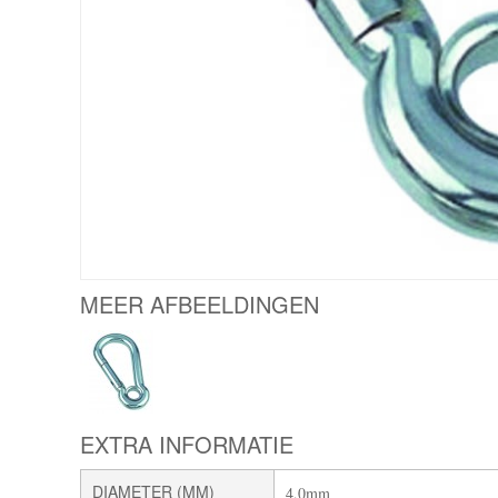
MEER AFBEELDINGEN
EXTRA INFORMATIE
DIAMETER (MM)
4,0mm