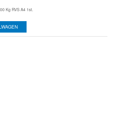
00 Kg RVS A4 1st.
ELWAGEN