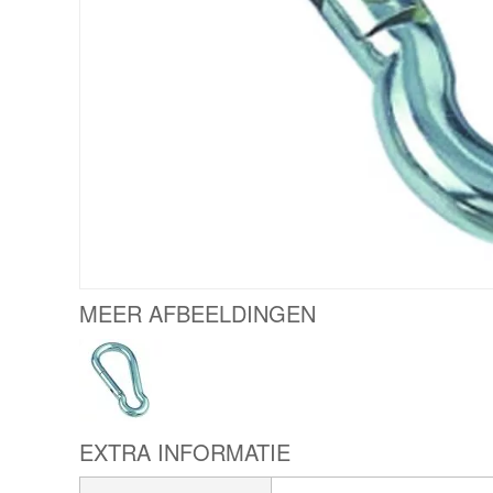
MEER AFBEELDINGEN
EXTRA INFORMATIE