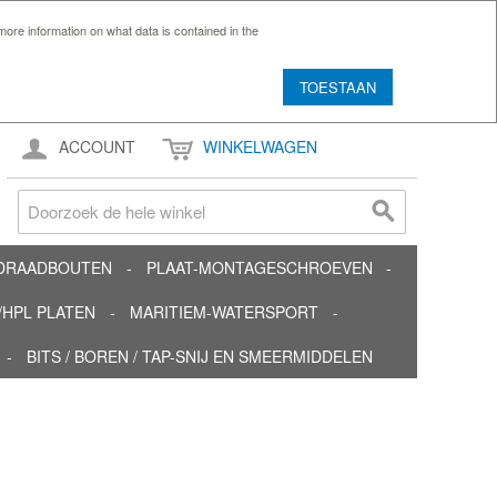
ore information on what data is contained in the
TOESTAAN
ACCOUNT
WINKELWAGEN
TDRAADBOUTEN
PLAAT-MONTAGESCHROEVEN
HPL PLATEN
MARITIEM-WATERSPORT
BITS / BOREN / TAP-SNIJ EN SMEERMIDDELEN