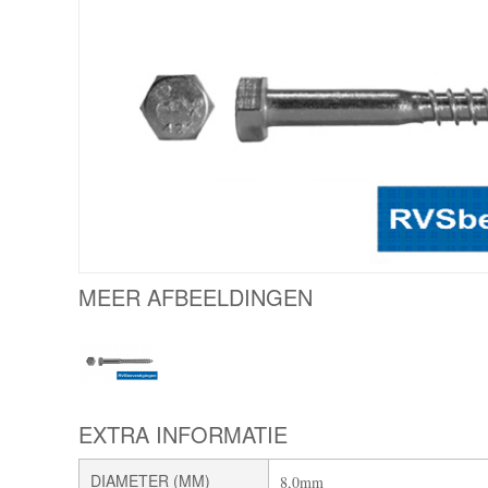
MEER AFBEELDINGEN
EXTRA INFORMATIE
DIAMETER (MM)
8,0mm