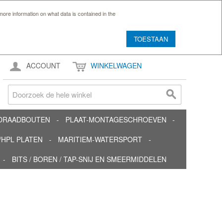
ore information on what data is contained in the
TOESTAAN
ACCOUNT
WINKELWAGEN
TDRAADBOUTEN
PLAAT-MONTAGESCHROEVEN
HPL PLATEN
MARITIEM-WATERSPORT
BITS / BOREN / TAP-SNIJ EN SMEERMIDDELEN