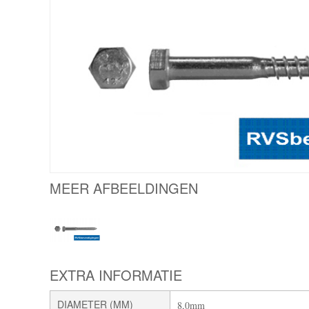
MEER AFBEELDINGEN
EXTRA INFORMATIE
DIAMETER (MM)
8,0mm