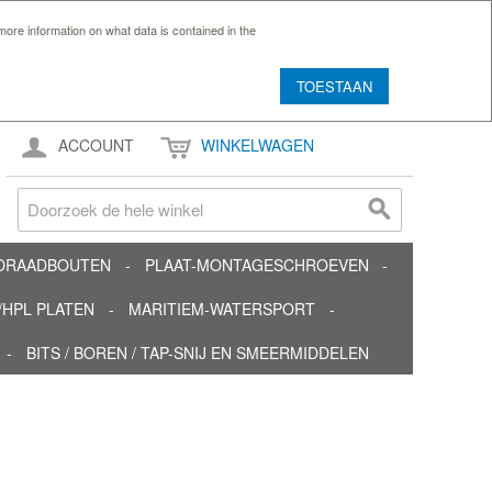
ore information on what data is contained in the
TOESTAAN
ACCOUNT
WINKELWAGEN
TDRAADBOUTEN
PLAAT-MONTAGESCHROEVEN
HPL PLATEN
MARITIEM-WATERSPORT
BITS / BOREN / TAP-SNIJ EN SMEERMIDDELEN