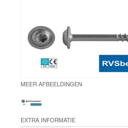
MEER AFBEELDINGEN
EXTRA INFORMATIE