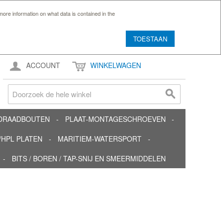
ore information on what data is contained in the
TOESTAAN
ACCOUNT
WINKELWAGEN
TDRAADBOUTEN
PLAAT-MONTAGESCHROEVEN
HPL PLATEN
MARITIEM-WATERSPORT
BITS / BOREN / TAP-SNIJ EN SMEERMIDDELEN