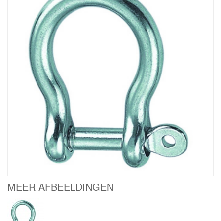
MEER AFBEELDINGEN