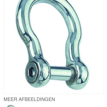
MEER AFBEELDINGEN