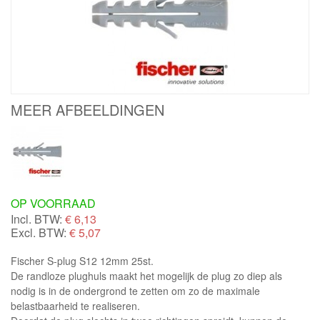
MEER AFBEELDINGEN
OP VOORRAAD
Incl. BTW:
€
6,13
Excl. BTW:
€ 5,07
Fischer S-plug S12 12mm 25st.
De randloze plughuls maakt het mogelijk de plug zo diep als
nodig is in de ondergrond te zetten om zo de maximale
belastbaarheid te realiseren.