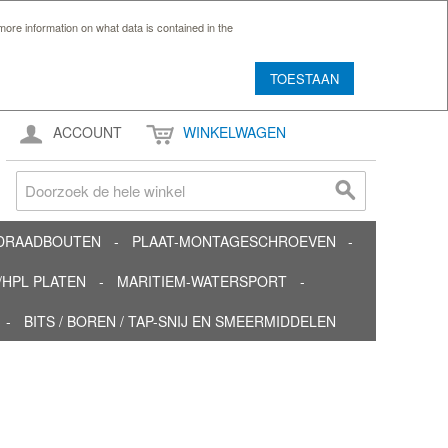
ore information on what data is contained in the
TOESTAAN
ACCOUNT
WINKELWAGEN
TDRAADBOUTEN
PLAAT-MONTAGESCHROEVEN
HPL PLATEN
MARITIEM-WATERSPORT
BITS / BOREN / TAP-SNIJ EN SMEERMIDDELEN