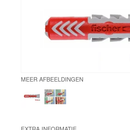
MEER AFBEELDINGEN
EXTRA INFORMATIE