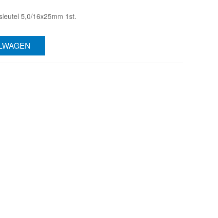
sleutel 5,0/16x25mm 1st.
ELWAGEN