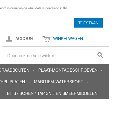
ore information on what data is contained in the
TOESTAAN
ACCOUNT
WINKELWAGEN
TDRAADBOUTEN
PLAAT-MONTAGESCHROEVEN
HPL PLATEN
MARITIEM-WATERSPORT
BITS / BOREN / TAP-SNIJ EN SMEERMIDDELEN