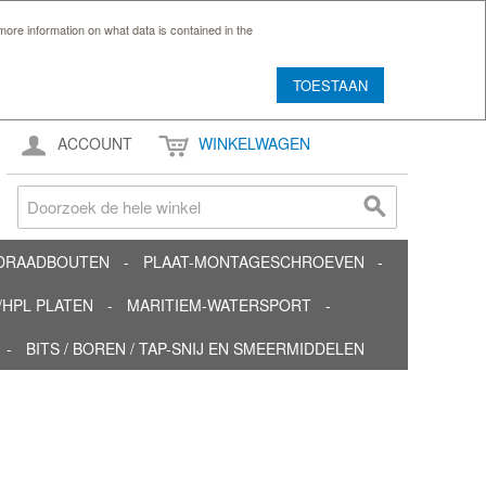
ore information on what data is contained in the
TOESTAAN
ACCOUNT
WINKELWAGEN
TDRAADBOUTEN
PLAAT-MONTAGESCHROEVEN
HPL PLATEN
MARITIEM-WATERSPORT
BITS / BOREN / TAP-SNIJ EN SMEERMIDDELEN