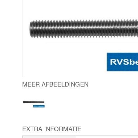
MEER AFBEELDINGEN
EXTRA INFORMATIE