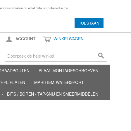
ore information on what data is contained in the
TOESTAAN
ACCOUNT
WINKELWAGEN
TDRAADBOUTEN
PLAAT-MONTAGESCHROEVEN
HPL PLATEN
MARITIEM-WATERSPORT
BITS / BOREN / TAP-SNIJ EN SMEERMIDDELEN