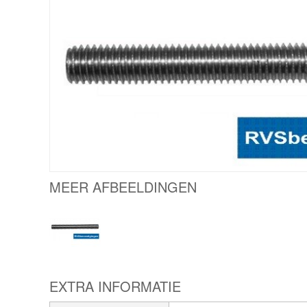
MEER AFBEELDINGEN
EXTRA INFORMATIE