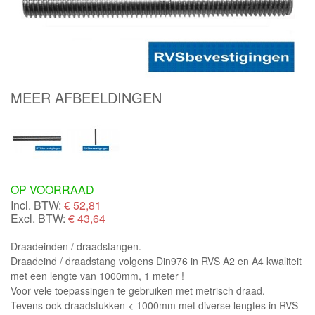
MEER AFBEELDINGEN
OP VOORRAAD
Incl. BTW:
€
52,81
Excl. BTW:
€ 43,64
Draadeinden / draadstangen.
Draadeind / draadstang volgens Din976 in RVS A2 en A4 kwaliteit
met een lengte van 1000mm, 1 meter !
Voor vele toepassingen te gebruiken met metrisch draad.
Tevens ook draadstukken < 1000mm met diverse lengtes in RVS