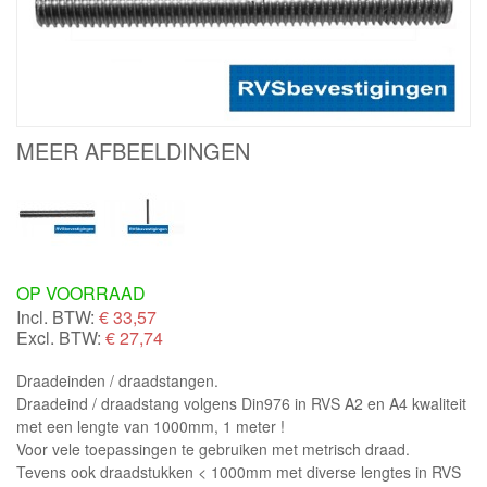
MEER AFBEELDINGEN
OP VOORRAAD
Incl. BTW:
€
33,57
Excl. BTW:
€ 27,74
Draadeinden / draadstangen.
Draadeind / draadstang volgens Din976 in RVS A2 en A4 kwaliteit
met een lengte van 1000mm, 1 meter !
Voor vele toepassingen te gebruiken met metrisch draad.
Tevens ook draadstukken < 1000mm met diverse lengtes in RVS