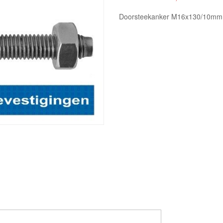
Doorsteekanker M16x130/10mm 