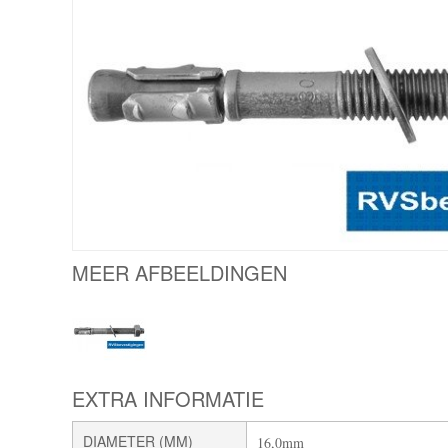
MEER AFBEELDINGEN
EXTRA INFORMATIE
DIAMETER (MM)
16,0mm