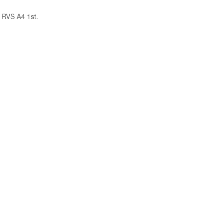
RVS A4 1st.