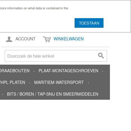
ore information on what data is contained in the
TOESTAAN
ACCOUNT
WINKELWAGEN
TDRAADBOUTEN
PLAAT-MONTAGESCHROEVEN
HPL PLATEN
MARITIEM-WATERSPORT
BITS / BOREN / TAP-SNIJ EN SMEERMIDDELEN