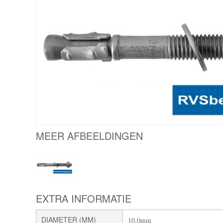
MEER AFBEELDINGEN
EXTRA INFORMATIE
DIAMETER (MM)
10,0mm