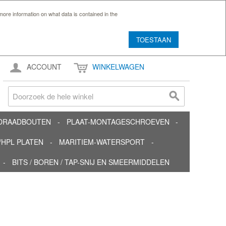
ore information on what data is contained in the
TOESTAAN
ACCOUNT
WINKELWAGEN
TDRAADBOUTEN
PLAAT-MONTAGESCHROEVEN
HPL PLATEN
MARITIEM-WATERSPORT
BITS / BOREN / TAP-SNIJ EN SMEERMIDDELEN