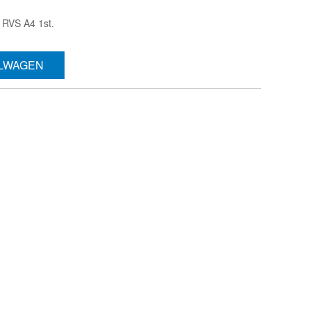
RVS A4 1st.
ELWAGEN