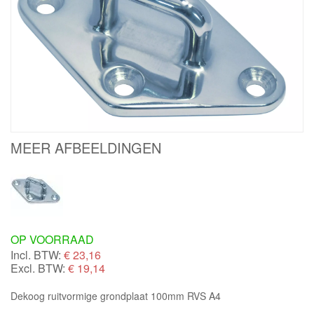
MEER AFBEELDINGEN
OP VOORRAAD
Incl. BTW:
€
23,16
Excl. BTW:
€ 19,14
Dekoog ruitvormige grondplaat 100mm RVS A4